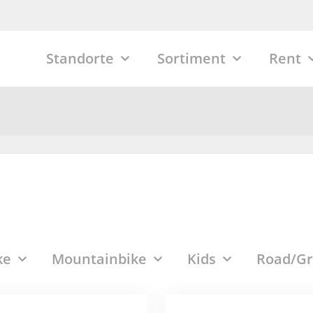
Standorte
Sortiment
Rent
ke
Mountainbike
Kids
Road/Gr