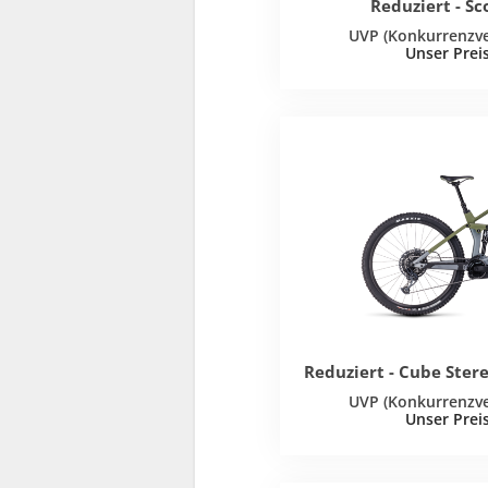
Reduziert - Sc
Reduziert - Cube Ster