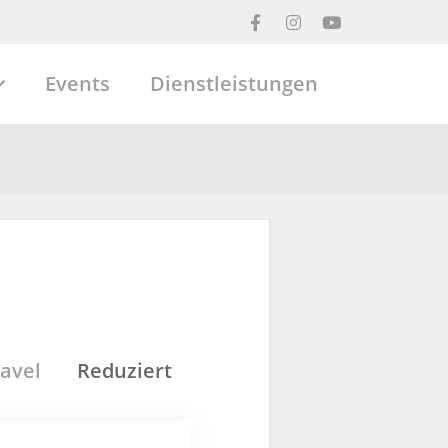
Events
Dienstleistungen
avel
Reduziert