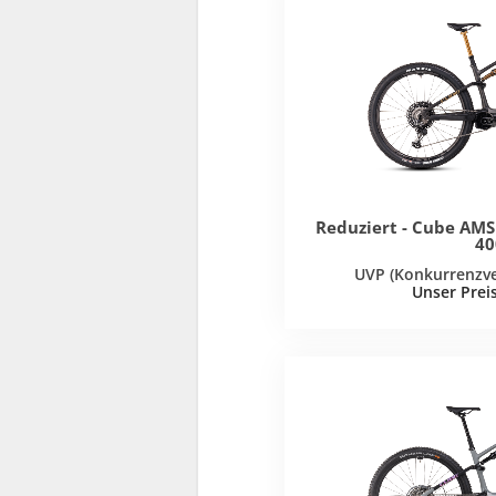
Reduziert - Cube AMS
40