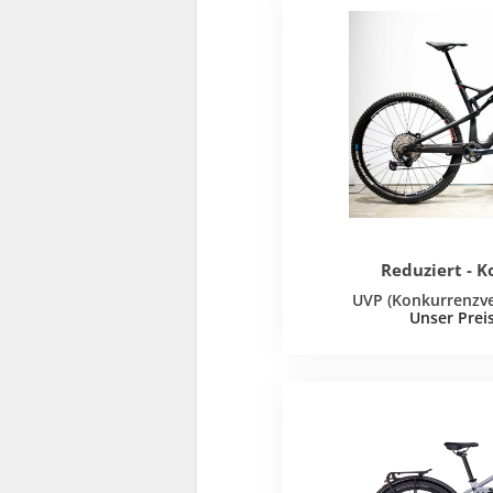
Reduziert - K