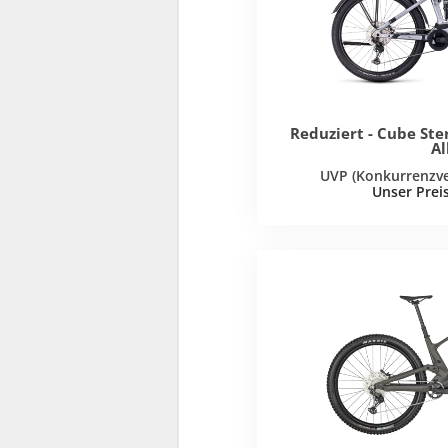
Reduziert - Cube Ste
Al