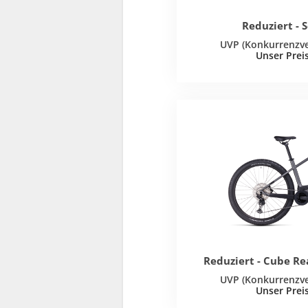
Reduziert - 
Reduziert - Cube Re