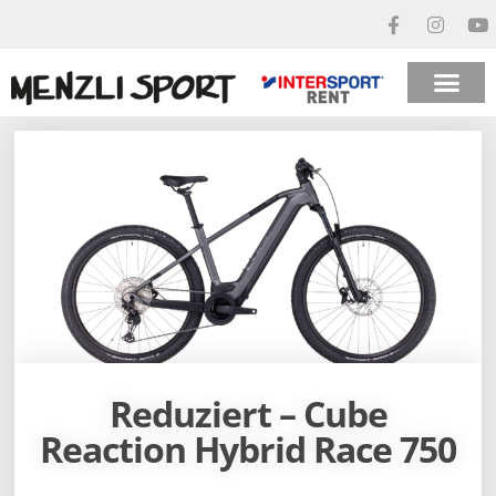
Reduziert – Cube
Reaction Hybrid Race 750