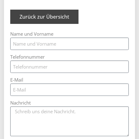
Zurück zur Übersicht
Name und Vorname
Telefonnummer
E-Mail
Nachricht