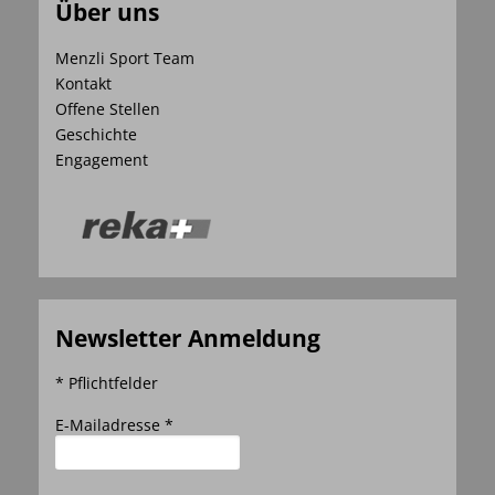
Über uns
Menzli Sport Team
Kontakt
Offene Stellen
Geschichte
Engagement
Newsletter Anmeldung
* Pflichtfelder
E-Mailadresse *