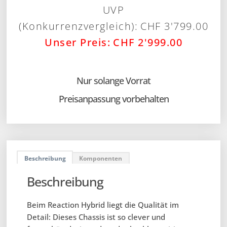
CHF
3'799.00
CHF
2'999.00
Nur solange Vorrat
Preisanpassung vorbehalten
Beschreibung
Komponenten
Beschreibung
Beim Reaction Hybrid liegt die Qualität im
Detail: Dieses Chassis ist so clever und