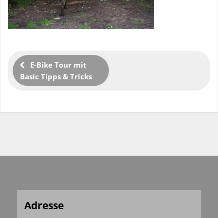
E-Bike Tour mit
Basic Tipps & Tricks
Adresse