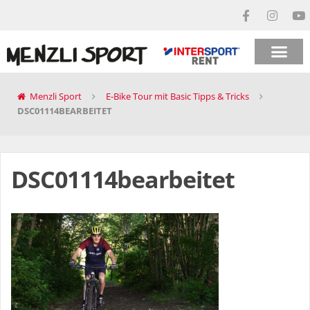
Menzli Sport
E-Bike Tour mit Basic Tipps & Tricks
DSC01114BEARBEITET
DSC01114bearbeitet