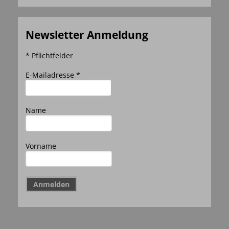
Newsletter Anmeldung
* Pflichtfelder
E-Mailadresse *
Name
Vorname