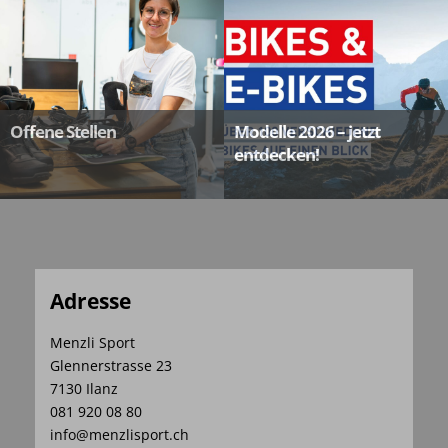
Offene Stellen
Modelle 2026 – jetzt
entdecken!
Adresse
Menzli Sport
Glennerstrasse 23
7130 Ilanz
081 920 08 80
info@menzlisport.ch