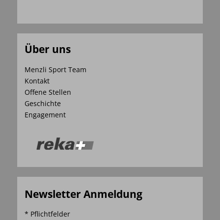
Über uns
Menzli Sport Team
Kontakt
Offene Stellen
Geschichte
Engagement
Newsletter Anmeldung
* Pflichtfelder