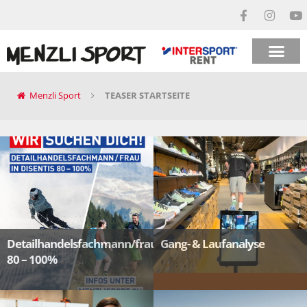
Menzli Sport
TEASER STARTSEITE
Detailhandelsfachmann/frau
Gang- & Laufanalyse
80 – 100%