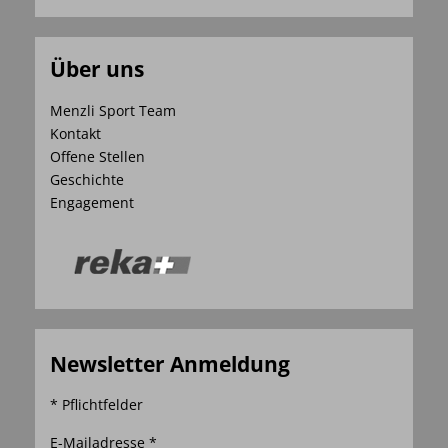
Über uns
Menzli Sport Team
Kontakt
Offene Stellen
Geschichte
Engagement
Newsletter Anmeldung
* Pflichtfelder
E-Mailadresse *