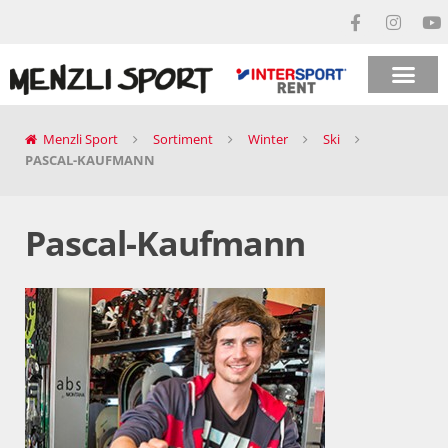
Menzli Sport
Sortiment
Winter
Ski
PASCAL-KAUFMANN
Pascal-Kaufmann