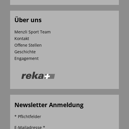
Über uns
Menzli Sport Team
Kontakt
Offene Stellen
Geschichte
Engagement
Newsletter Anmeldung
* Pflichtfelder
E-Mailadresse *