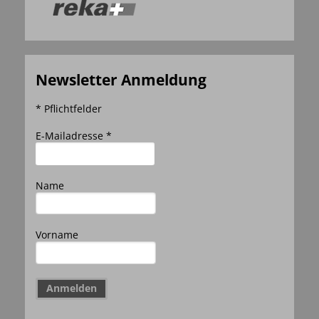
Newsletter Anmeldung
* Pflichtfelder
E-Mailadresse *
Name
Vorname