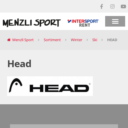
Menzli Sport
Sortiment
Winter
Ski
HEAD
Head