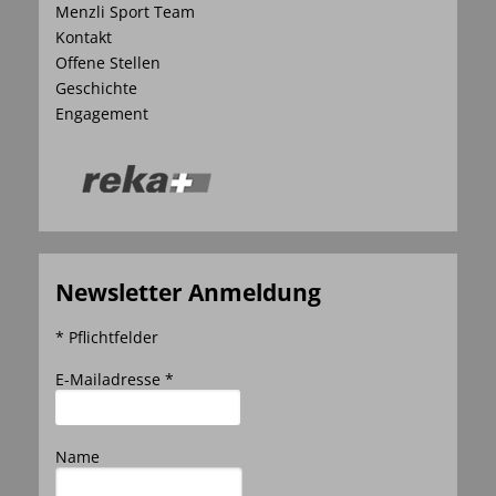
Menzli Sport Team
Kontakt
Offene Stellen
Geschichte
Engagement
Newsletter Anmeldung
* Pflichtfelder
E-Mailadresse *
Name