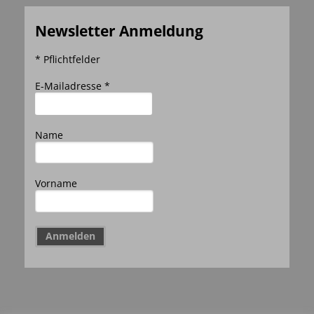
Newsletter Anmeldung
* Pflichtfelder
E-Mailadresse *
Name
Vorname