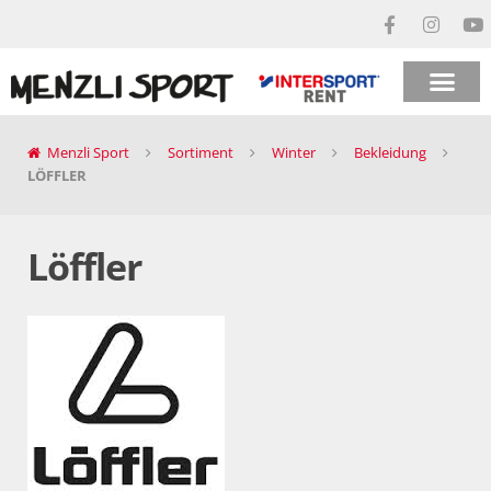
Menzli Sport
Sortiment
Winter
Bekleidung
LÖFFLER
Löffler