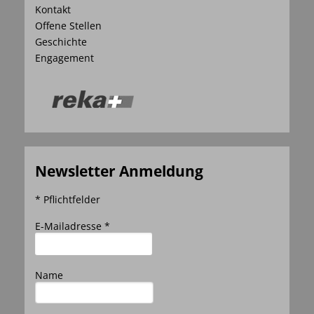
Kontakt
Offene Stellen
Geschichte
Engagement
Newsletter Anmeldung
* Pflichtfelder
E-Mailadresse *
Name