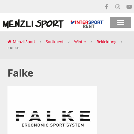
Menzli Sport
Sortiment
Winter
Bekleidung
FALKE
Falke