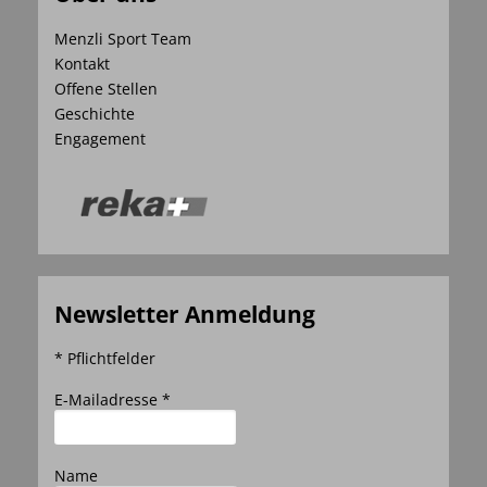
Menzli Sport Team
Kontakt
Offene Stellen
Geschichte
Engagement
Newsletter Anmeldung
* Pflichtfelder
E-Mailadresse *
Name