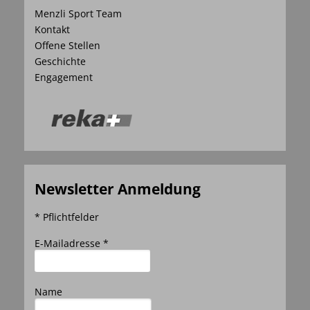
Menzli Sport Team
Kontakt
Offene Stellen
Geschichte
Engagement
Newsletter Anmeldung
* Pflichtfelder
E-Mailadresse *
Name