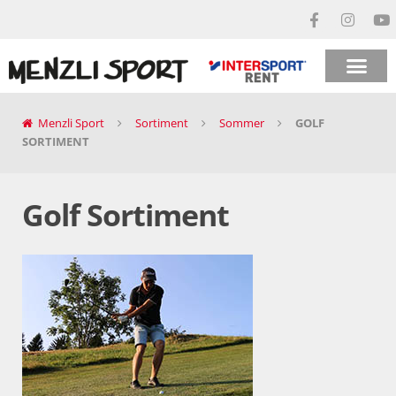
Menzli Sport
Sortiment
Sommer
GOLF
SORTIMENT
Golf Sortiment