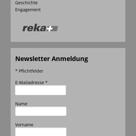
Geschichte
Engagement
Newsletter Anmeldung
* Pflichtfelder
E-Mailadresse *
Name
Vorname