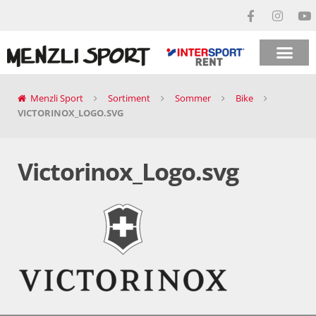
Menzli Sport
Sortiment
Sommer
Bike
VICTORINOX_LOGO.SVG
Victorinox_Logo.svg