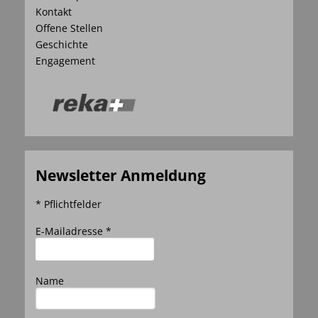
Kontakt
Offene Stellen
Geschichte
Engagement
Newsletter Anmeldung
* Pflichtfelder
E-Mailadresse *
Name