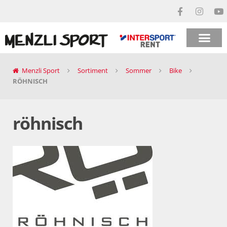
Menzli Sport
Sortiment
Sommer
Bike
RÖHNISCH
röhnisch