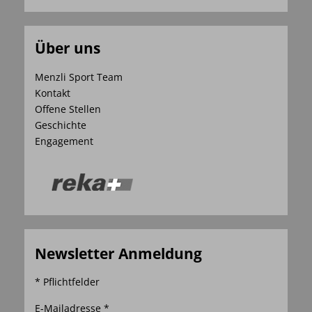
Über uns
Menzli Sport Team
Kontakt
Offene Stellen
Geschichte
Engagement
Newsletter Anmeldung
* Pflichtfelder
E-Mailadresse *