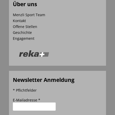
Über uns
Menzli Sport Team
Kontakt
Offene Stellen
Geschichte
Engagement
Newsletter Anmeldung
* Pflichtfelder
E-Mailadresse *