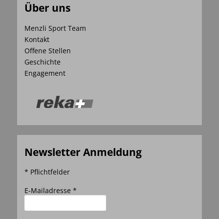
Über uns
Menzli Sport Team
Kontakt
Offene Stellen
Geschichte
Engagement
Newsletter Anmeldung
* Pflichtfelder
E-Mailadresse *