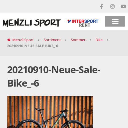
Menzli Sport
Sortiment
Sommer
Bike
20210910-NEUE-SALE-BIKE_-6
20210910-Neue-Sale-
Bike_-6