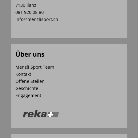
7130 Ilanz
081 920 08 80
info@menzlisport.ch
Über uns
Menzli Sport Team
Kontakt
Offene Stellen
Geschichte
Engagement