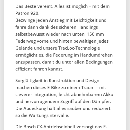
Das Beste vereint. Alles ist möglich – mit dem
Patron 920.
Bezwinge jeden Anstieg mit Leichtigkeit und
fahre dann dank des sicheren Handlings
selbstbewusst wieder nach unten. 150 mm
Federweg vorne und hinten bewältigen jedes
Gelände und unsere TracLoc-Technologie
ermöglicht es, die Federung im Handumdrehen
anzupassen, damit du unter allen Bedingungen
effizient fahren kannst.
Sorgfältigkeit in Konstruktion und Design
machen dieses E-Bike zu einem Traum – mit
cleverer Integration, leicht abnehmbarem Akku
und hervorragendem Zugriff auf den Dämpfer.
Die Abdeckung hält alles sauber und reduziert
so die Wartungsintervalle.
Die Bosch CX-Antriebseinheit versorgt das E-