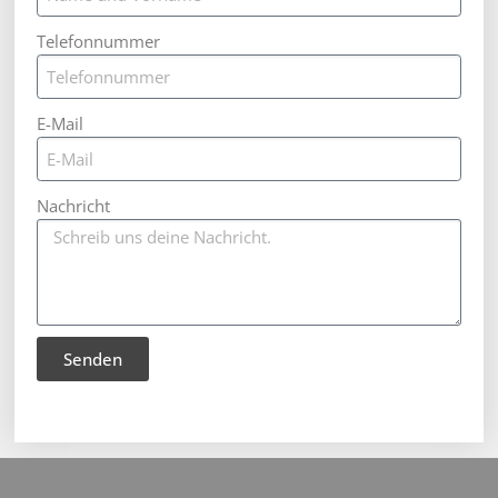
Telefonnummer
E-Mail
Nachricht
Senden