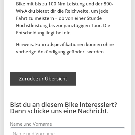
Bike mit bis zu 100 Nm Leistung und der 800-
Wh-Akku bietet dir die Reichweite, um jede
Fahrt zu meistern – ob von einer Stunde
Höchstleistung bis zur ganztägigen Tour. Die
Entscheidung liegt bei dir.
Hinweis: Fahrradspezifikationen können ohne
vorherige Ankündigung geändert werden.
Zurück zur Übersicht
Bist du an diesem Bike interessiert?
Dann schicke uns eine Nachricht.
Name und Vorname