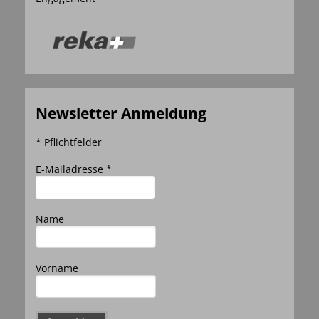
Newsletter Anmeldung
* Pflichtfelder
E-Mailadresse *
Name
Vorname