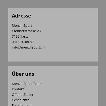
Adresse
Menzli Sport
Glennerstrasse 23
7130 Ilanz
081 920 08 80
info@menzlisport.ch
Über uns
Menzli Sport Team
Kontakt
Offene Stellen
Geschichte
Engagement