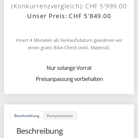
CHF
5'999.00
CHF
5'849.00
Innert 4 Monaten ab Verkaufsdatum gewähren wir
einen gratis Bike-Check (exkl. Material).
Nur solange Vorrat
Preisanpassung vorbehalten
Beschreibung
Komponenten
Beschreibung