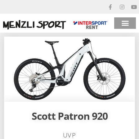
Scott Patron 920