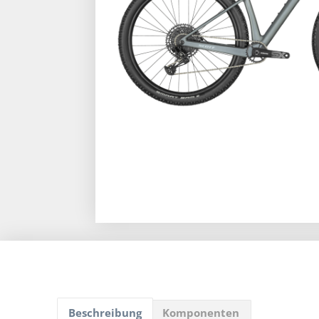
Beschreibung
Komponenten