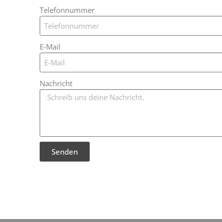
Telefonnummer
E-Mail
Nachricht
Senden