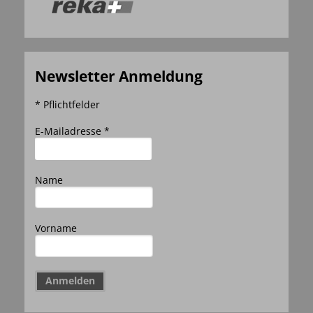
Newsletter Anmeldung
* Pflichtfelder
E-Mailadresse *
Name
Vorname