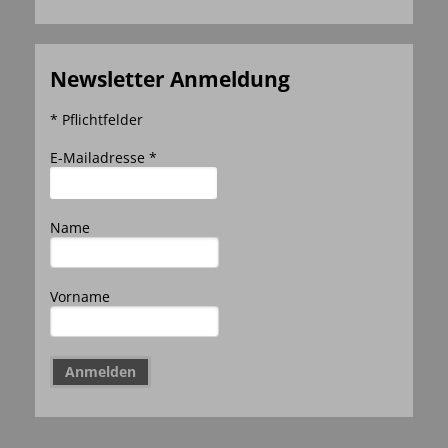
Newsletter Anmeldung
* Pflichtfelder
E-Mailadresse *
Name
Vorname