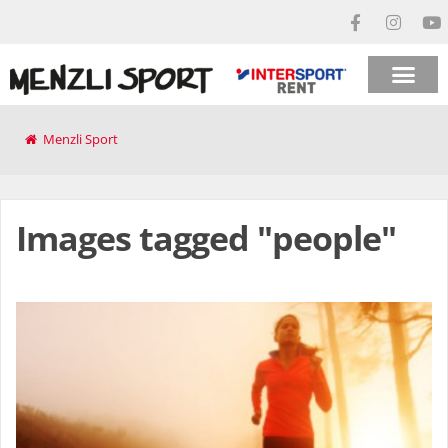
Menzli Sport
Images tagged "people"