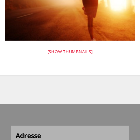
[SHOW THUMBNAILS]
Adresse