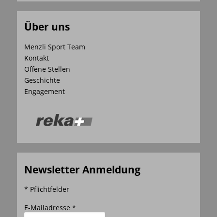
Über uns
Menzli Sport Team
Kontakt
Offene Stellen
Geschichte
Engagement
Newsletter Anmeldung
* Pflichtfelder
E-Mailadresse *