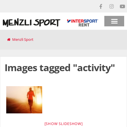
Menzli Sport
Images tagged "activity"
[SHOW SLIDESHOW]