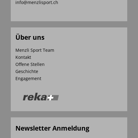
info@menzlisport.ch
Über uns
Menzli Sport Team
Kontakt
Offene Stellen
Geschichte
Engagement
Newsletter Anmeldung