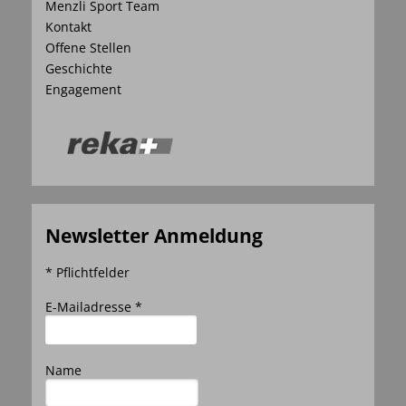
Menzli Sport Team
Kontakt
Offene Stellen
Geschichte
Engagement
Newsletter Anmeldung
* Pflichtfelder
E-Mailadresse *
Name