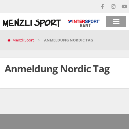
Menzli Sport
ANMELDUNG NORDIC TAG
Anmeldung Nordic Tag