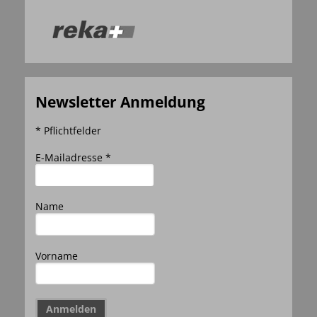
Newsletter Anmeldung
* Pflichtfelder
E-Mailadresse *
Name
Vorname