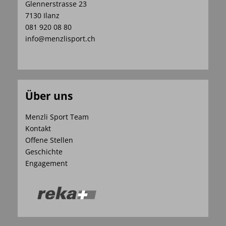
Glennerstrasse 23
7130 Ilanz
081 920 08 80
info@menzlisport.ch
Über uns
Menzli Sport Team
Kontakt
Offene Stellen
Geschichte
Engagement