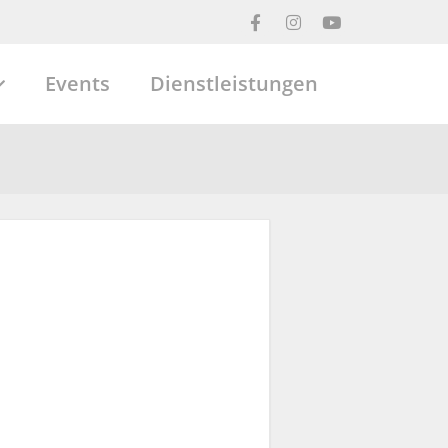
Events
Dienstleistungen