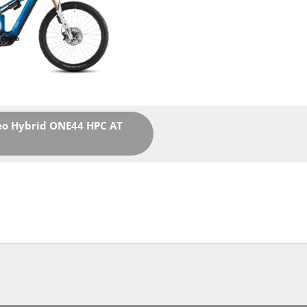
eo Hybrid ONE44 HPC AT