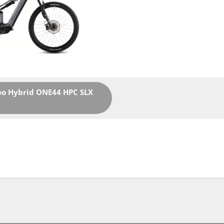
eo Hybrid ONE44 HPC SLX