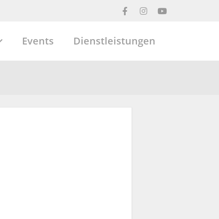
Events
Dienstleistungen