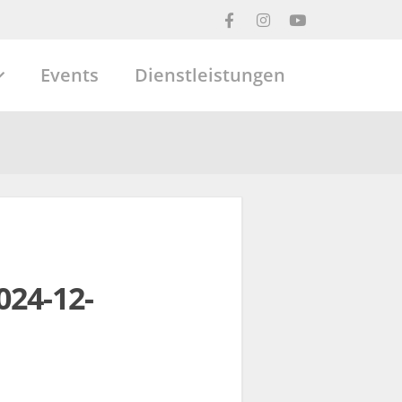
Events
Dienstleistungen
024-12-