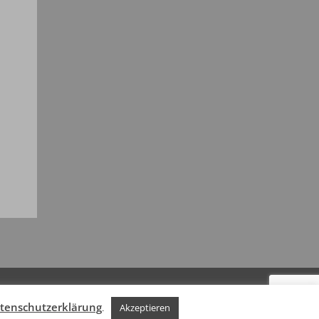
tenschutzerklärung
.
Akzeptieren