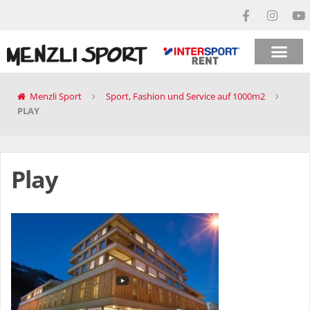
Menzli Sport
Sport, Fashion und Service auf 1000m2
PLAY
Play