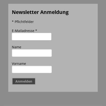
Newsletter Anmeldung
* Pflichtfelder
E-Mailadresse *
Name
Vorname