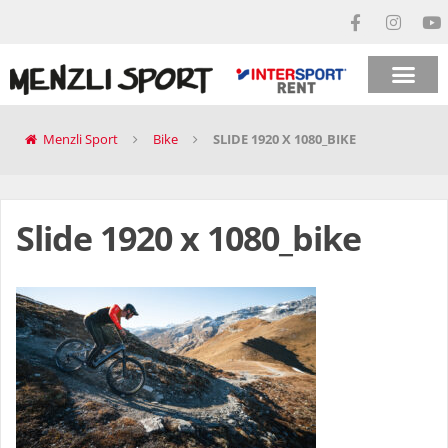
Menzli Sport
Bike
SLIDE 1920 X 1080_BIKE
Slide 1920 x 1080_bike