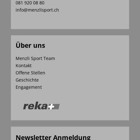
081 920 08 80
info@menzlisport.ch
Über uns
Menzli Sport Team
Kontakt
Offene Stellen
Geschichte
Engagement
Newsletter Anmeldung