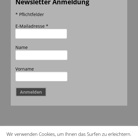
Newsletter Anmeldung
* Pflichtfelder
E-Mailadresse *
Name
Vorname
Wir verwenden Cookies, um Ihnen das Surfen zu erleichtern.