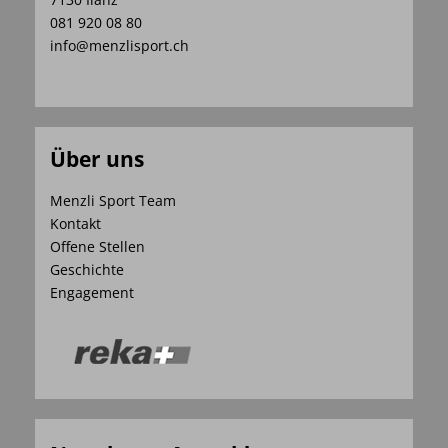
081 920 08 80
info@menzlisport.ch
Über uns
Menzli Sport Team
Kontakt
Offene Stellen
Geschichte
Engagement