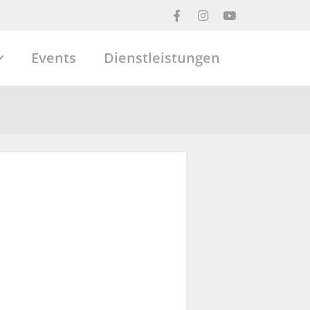
Events
Dienstleistungen