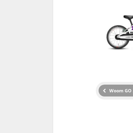
Woom GO 