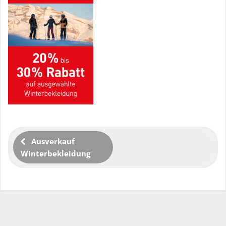
Ausverkauf
Winterbekleidung