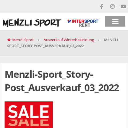
Menzli Sport
Ausverkauf Winterbekleidung
MENZLI-
SPORT_STORY-POST_AUSVERKAUF_03_2022
Menzli-Sport_Story-
Post_Ausverkauf_03_2022