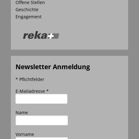
Offene Stellen
Geschichte
Engagement
Newsletter Anmeldung
* Pflichtfelder
E-Mailadresse *
Name
Vorname