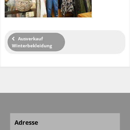
Ausverkauf
Winterbekleidung
Adresse