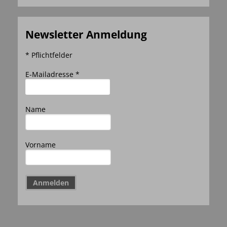
Newsletter Anmeldung
* Pflichtfelder
E-Mailadresse *
Name
Vorname