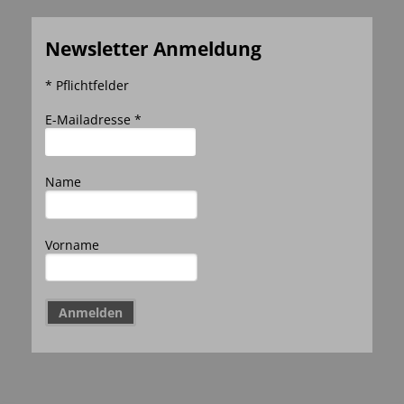
Newsletter Anmeldung
* Pflichtfelder
E-Mailadresse *
Name
Vorname