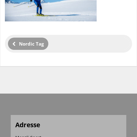
Nordic Tag
Adresse