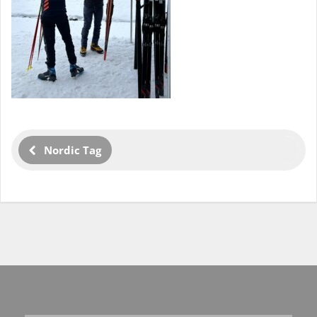
Nordic Tag