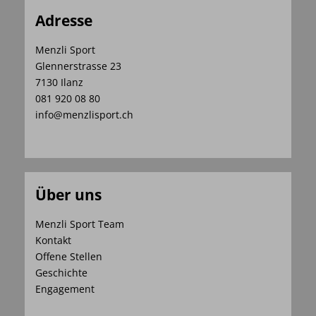
Adresse
Menzli Sport
Glennerstrasse 23
7130 Ilanz
081 920 08 80
info@menzlisport.ch
Über uns
Menzli Sport Team
Kontakt
Offene Stellen
Geschichte
Engagement