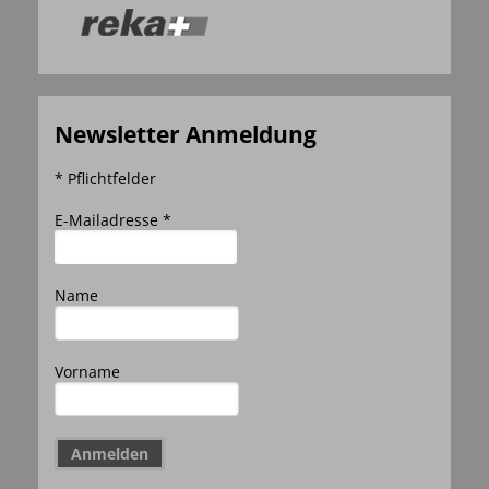
Newsletter Anmeldung
* Pflichtfelder
E-Mailadresse *
Name
Vorname